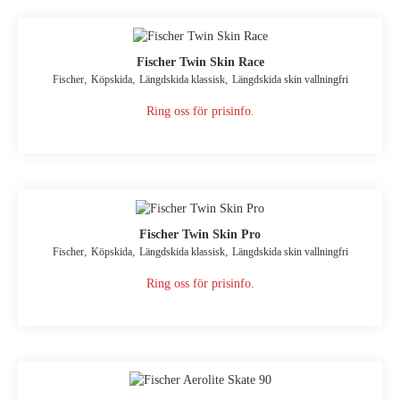
Fischer Twin Skin Race
,
,
,
Fischer
Köpskida
Längdskida klassisk
Längdskida skin vallningfri
Ring oss för prisinfo.
Fischer Twin Skin Pro
,
,
,
Fischer
Köpskida
Längdskida klassisk
Längdskida skin vallningfri
Ring oss för prisinfo.