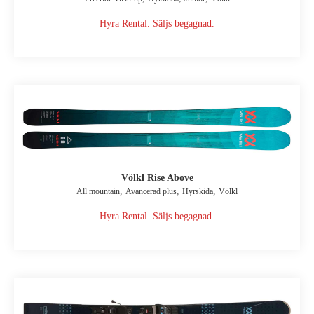
Hyra Rental. Säljs begagnad.
Völkl Rise Above
,
,
,
All mountain
Avancerad plus
Hyrskida
Völkl
Hyra Rental. Säljs begagnad.