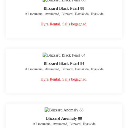
Blizzard Black Pearl 88
,
,
,
,
All mountain
Avancerad
Blizzard
Damskida
Hyrskida
Hyra Rental. Säljs begagnad.
Blizzard Black Pearl 84
,
,
,
,
All mountain
Avancerad
Blizzard
Damskida
Hyrskida
Hyra Rental. Säljs begagnad.
Blizzard Anomaly 88
,
,
,
All mountain
Avancerad
Blizzard
Hyrskida