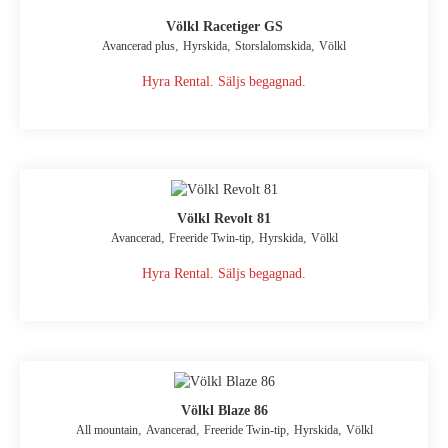
Völkl Racetiger GS
,
,
,
Avancerad plus
Hyrskida
Storslalomskida
Völkl
Hyra Rental. Säljs begagnad.
Völkl Revolt 81
,
,
,
Avancerad
Freeride Twin-tip
Hyrskida
Völkl
Hyra Rental. Säljs begagnad.
Völkl Blaze 86
,
,
,
,
All mountain
Avancerad
Freeride Twin-tip
Hyrskida
Völkl