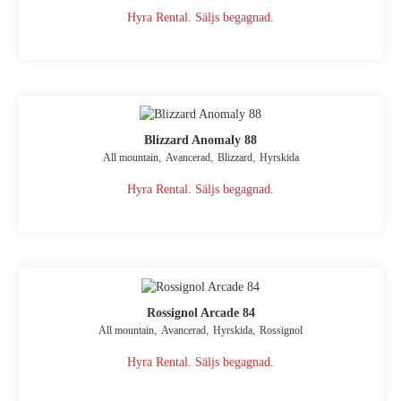
Hyra Rental. Säljs begagnad.
Blizzard Anomaly 88
,
,
,
All mountain
Avancerad
Blizzard
Hyrskida
Hyra Rental. Säljs begagnad.
Rossignol Arcade 84
,
,
,
All mountain
Avancerad
Hyrskida
Rossignol
Hyra Rental. Säljs begagnad.