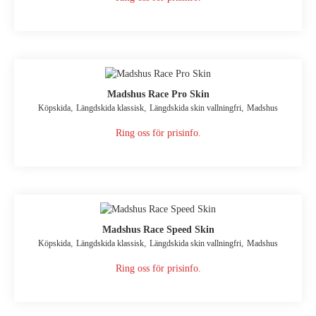
Madshus Race Pro Skin
,
,
,
Köpskida
Längdskida klassisk
Längdskida skin vallningfri
Madshus
Ring oss för prisinfo.
Madshus Race Speed Skin
,
,
,
Köpskida
Längdskida klassisk
Längdskida skin vallningfri
Madshus
Ring oss för prisinfo.