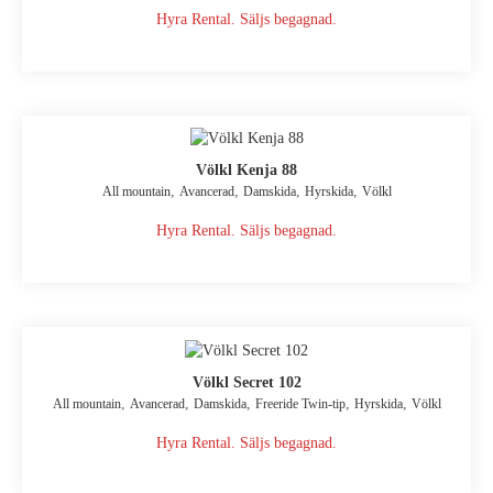
Hyra Rental. Säljs begagnad.
Völkl Kenja 88
,
,
,
,
All mountain
Avancerad
Damskida
Hyrskida
Völkl
Hyra Rental. Säljs begagnad.
Völkl Secret 102
,
,
,
,
,
All mountain
Avancerad
Damskida
Freeride Twin-tip
Hyrskida
Völkl
Hyra Rental. Säljs begagnad.