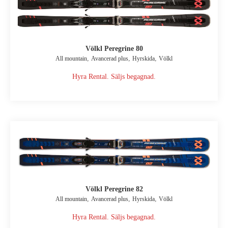
Völkl Peregrine 80
,
,
,
All mountain
Avancerad plus
Hyrskida
Völkl
Hyra Rental. Säljs begagnad.
Völkl Peregrine 82
,
,
,
All mountain
Avancerad plus
Hyrskida
Völkl
Hyra Rental. Säljs begagnad.