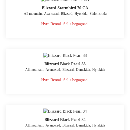
Blizzard Stormbird 76 CA
,
,
,
,
All mountain
Avancerad
Blizzard
Hyrskida
Slalomskida
Hyra Rental. Säljs begagnad.
Blizzard Black Pearl 88
,
,
,
,
All mountain
Avancerad
Blizzard
Damskida
Hyrskida
Hyra Rental. Säljs begagnad.
Blizzard Black Pearl 84
,
,
,
,
All mountain
Avancerad
Blizzard
Damskida
Hyrskida