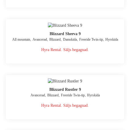
Blizzard Sheeva 9
,
,
,
,
,
All mountain
Avancerad
Blizzard
Damskida
Freeride Twin-tip
Hyrskida
Hyra Rental. Säljs begagnad.
Blizzard Rustler 9
,
,
,
Avancerad
Blizzard
Freeride Twin-tip
Hyrskida
Hyra Rental. Säljs begagnad.