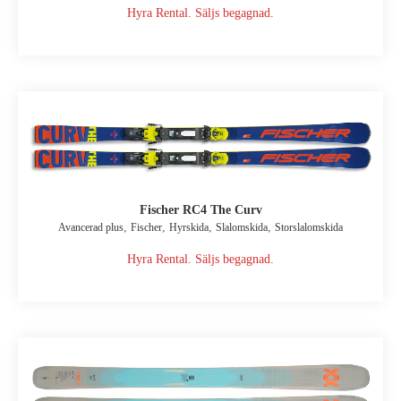
Hyra Rental. Säljs begagnad.
Fischer RC4 The Curv
,
,
,
,
Avancerad plus
Fischer
Hyrskida
Slalomskida
Storslalomskida
Hyra Rental. Säljs begagnad.