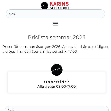
Sök
efter:
Prislista sommar 2026
Priser för sommarsäsongen 2026. Alla cyklar hämtas tidigast
vid öppning och återlämnas senast kl 17:00.
Öppettider
Alla dagar 09:00-17:00.
Sök
efter: