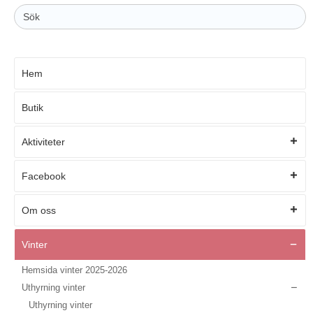
Sök
efter:
Hem
Butik
Aktiviteter
Facebook
Om oss
Vinter
Hemsida vinter 2025-2026
Uthyrning vinter
Uthyrning vinter