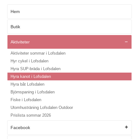
Hem
Butik
Aktiviteter
Aktiviteter sommar i Lofsdalen
Hyr cykel i Lofsdalen
Hyra SUP-bräda i Lofsdalen
Hyra kanot i Lofsdalen
Hyra båt Lofsdalen
Björnspaning i Lofsdalen
Fiske i Lofsdalen
Utomhusträning Lofsdalen Outdoor
Prislista sommar 2026
Facebook