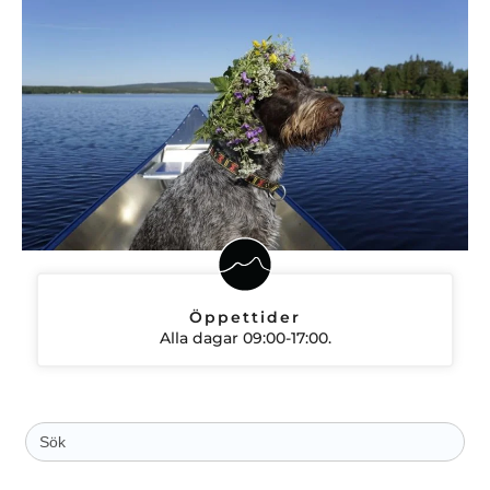
Öppettider
Alla dagar 09:00-17:00.
Sök
efter: