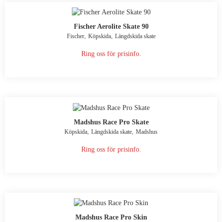
Fischer Aerolite Skate 90
,
,
Fischer
Köpskida
Längdskida skate
Ring oss för prisinfo.
Madshus Race Pro Skate
,
,
Köpskida
Längdskida skate
Madshus
Ring oss för prisinfo.
Madshus Race Pro Skin