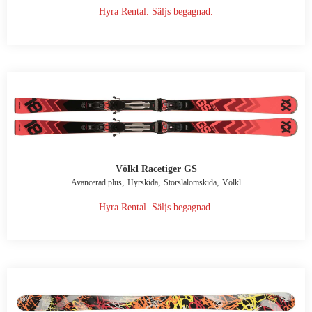
Hyra Rental. Säljs begagnad.
Völkl Racetiger GS
,
,
,
Avancerad plus
Hyrskida
Storslalomskida
Völkl
Hyra Rental. Säljs begagnad.