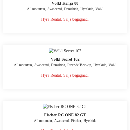
Völkl Kenja 88
,
,
,
,
All mountain
Avancerad
Damskida
Hyrskida
Völkl
Hyra Rental. Säljs begagnad.
Völkl Secret 102
,
,
,
,
,
All mountain
Avancerad
Damskida
Freeride Twin-tip
Hyrskida
Völkl
Hyra Rental. Säljs begagnad.
Fischer RC ONE 82 GT
,
,
,
All mountain
Avancerad
Fischer
Hyrskida