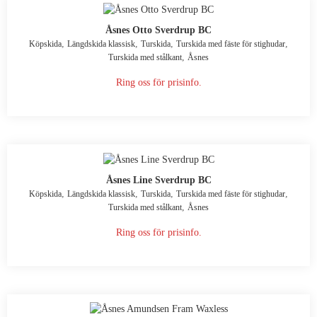
Åsnes Otto Sverdrup BC
,
,
,
,
Köpskida
Längdskida klassisk
Turskida
Turskida med fäste för stighudar
,
Turskida med stålkant
Åsnes
Ring oss för prisinfo.
Åsnes Line Sverdrup BC
,
,
,
,
Köpskida
Längdskida klassisk
Turskida
Turskida med fäste för stighudar
,
Turskida med stålkant
Åsnes
Ring oss för prisinfo.