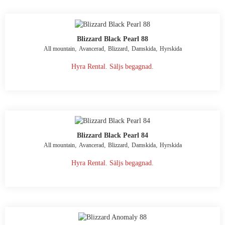
Blizzard Black Pearl 88
,
,
,
,
All mountain
Avancerad
Blizzard
Damskida
Hyrskida
Hyra Rental. Säljs begagnad.
Blizzard Black Pearl 84
,
,
,
,
All mountain
Avancerad
Blizzard
Damskida
Hyrskida
Hyra Rental. Säljs begagnad.