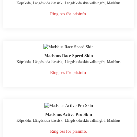
,
,
,
Köpskida
Längdskida klassisk
Längdskida skin vallningfri
Madshus
Ring oss för prisinfo.
Madshus Race Speed Skin
,
,
,
Köpskida
Längdskida klassisk
Längdskida skin vallningfri
Madshus
Ring oss för prisinfo.
Madshus Active Pro Skin
,
,
,
Köpskida
Längdskida klassisk
Längdskida skin vallningfri
Madshus
Ring oss för prisinfo.