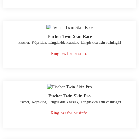
Fischer Twin Skin Race
,
,
,
Fischer
Köpskida
Längdskida klassisk
Längdskida skin vallningfri
Ring oss för prisinfo.
Fischer Twin Skin Pro
,
,
,
Fischer
Köpskida
Längdskida klassisk
Längdskida skin vallningfri
Ring oss för prisinfo.